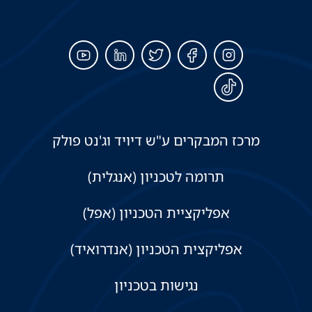
מרכז המבקרים ע"ש דיויד וג'נט פולק
תרומה לטכניון (אנגלית)
אפליקציית הטכניון (אפל)
אפליקצית הטכניון (אנדרואיד)
נגישות בטכניון