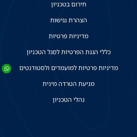
חירום בטכניון
הצהרת נגישות
מדיניות פרטיות
כללי הגנת הפרטיות לסגל הטכניון
מדיניות פרטיות למועמדים ולסטודנטים
מניעת הטרדה מינית
נהלי הטכניון