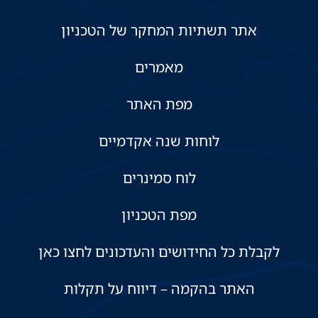
אתר תשתיות המחקר של הטכניון
מאמרים
מפת האתר
לוחות שנה אקדמיים
לוח סמינרים
מפת הטכניון
לקבלת כל החידושים והעדכונים לחצו כאן
האתר בהקמה – דיווח על תקלות