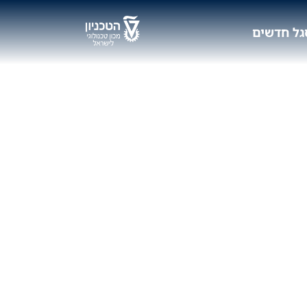
גל חדשים