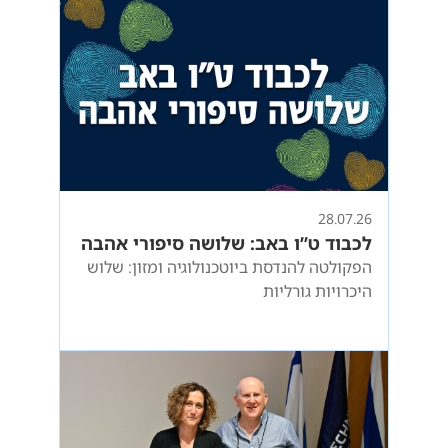
28.07.26
לכבוד ט”ו באב: שלושה סיפורי אהבה
הפקולטה להנדסת ביוטכנולוגיה ומזון: שלוש
היכרויות גורליות