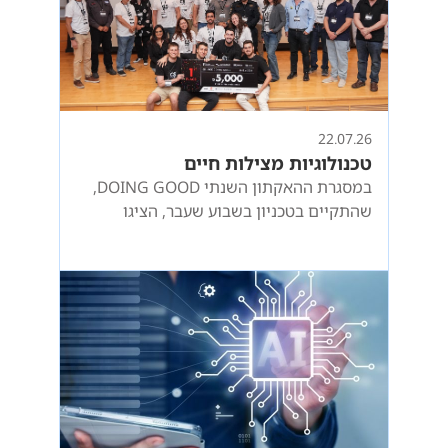
22.07.26
טכנולוגיות מצילות חיים
במסגרת ההאקתון השנתי DOING GOOD,
שהתקיים בטכניון בשבוע שעבר, הציגו
הסטודנטים פתרונות טכנולוגיים לאתגרי
חירום והצלה