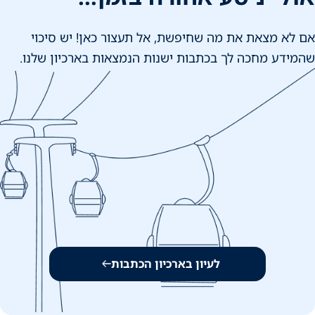
אם לא מצאת את מה שחיפשת, אל תעצור כאן! יש סיכוי
שהמידע מחכה לך בכתבות ישנות הנמצאות בארכיון שלנו.
לעיון בארכיון הכתבות