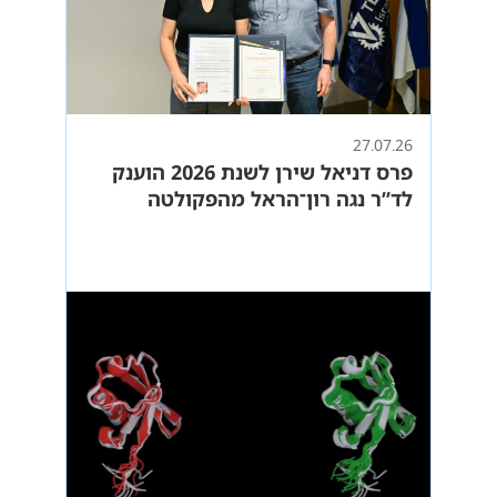
27.07.26
פרס דניאל שירן לשנת 2026 הוענק
לד”ר נגה רון־הראל מהפקולטה
לביולוגיה בטכניון