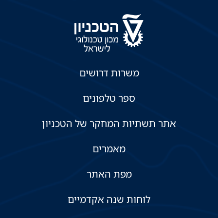
משרות דרושים
ספר טלפונים
אתר תשתיות המחקר של הטכניון
מאמרים
מפת האתר
לוחות שנה אקדמיים