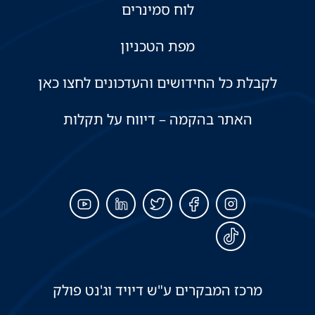
לוח סמינרים
מפת הטכניון
לקבלת כל החידושים והעדכונים לחצו כאן
האתר בהקמה – דיווח על תקלות
מרכז המבקרים ע"ש דיויד וג'נט פולק