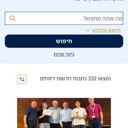
חיפוש מתקדם
חיפוש
ניקוי שדות
נמצאו 332 כתבות חדשות דיווחים