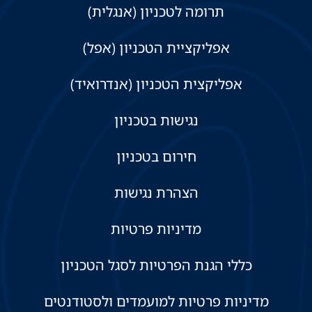
תרומה לטכניון (אנגלית)
אפליקציית הטכניון (אפל)
אפליקצית הטכניון (אנדרואיד)
נגישות בטכניון
חירום בטכניון
הצהרת נגישות
מדיניות פרטיות
כללי הגנת הפרטיות לסגל הטכניון
מדיניות פרטיות למועמדים ולסטודנטים