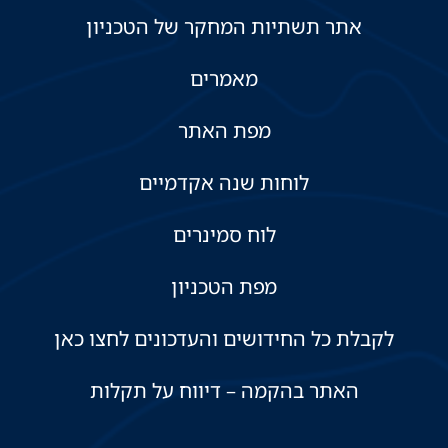
אתר תשתיות המחקר של הטכניון
מאמרים
מפת האתר
לוחות שנה אקדמיים
לוח סמינרים
מפת הטכניון
לקבלת כל החידושים והעדכונים לחצו כאן
האתר בהקמה – דיווח על תקלות