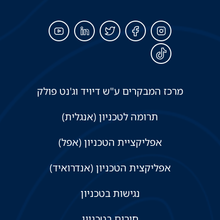
מרכז המבקרים ע"ש דיויד וג'נט פולק
תרומה לטכניון (אנגלית)
אפליקציית הטכניון (אפל)
אפליקצית הטכניון (אנדרואיד)
נגישות בטכניון
חירום בטכניון