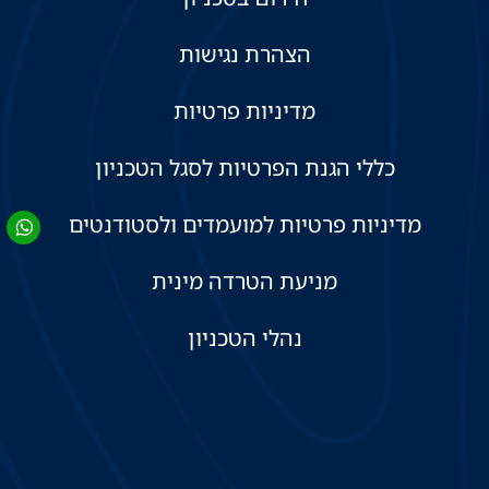
הצהרת נגישות
מדיניות פרטיות
כללי הגנת הפרטיות לסגל הטכניון
מדיניות פרטיות למועמדים ולסטודנטים
מניעת הטרדה מינית
נהלי הטכניון