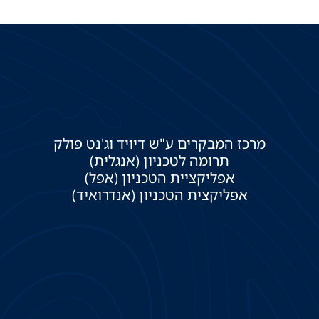
מרכז המבקרים ע"ש דיויד וג'נט פולק
תרומה לטכניון (אנגלית)
אפליקציית הטכניון (אפל)
אפליקצית הטכניון (אנדרואיד)