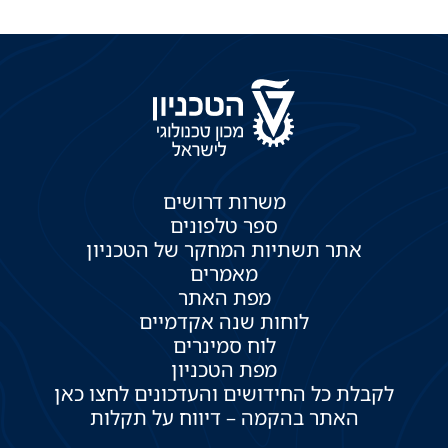
משרות דרושים
ספר טלפונים
אתר תשתיות המחקר של הטכניון
מאמרים
מפת האתר
לוחות שנה אקדמיים
לוח סמינרים
מפת הטכניון
לקבלת כל החידושים והעדכונים לחצו כאן
האתר בהקמה – דיווח על תקלות