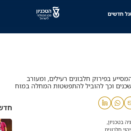
גל חדשים
 המסייע בפירוק חלבונים רעילים, ומעורב
שכנים וכך להוביל להתפשטות המחלה במוח
חדשו
ה בטכניון,
הוי חלבונים