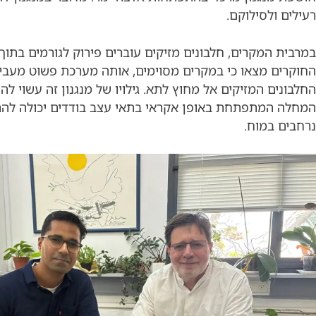
רעילים ולסילוקם.
במרבית המקרים, חלבונים מזיקים עוברים פירוק לגורמים בתוך
החוקרים מצאו כי במקרים מסוימים, אותה מערכת פשוט מעבי
החלבונים המזיקים אל מחוץ לתא. גילויו של מנגנון זה עשוי לה
המחלה המתפתחת באופן אקראי בתאי עצב בודדים יכולה להת
נרחבים במוח.