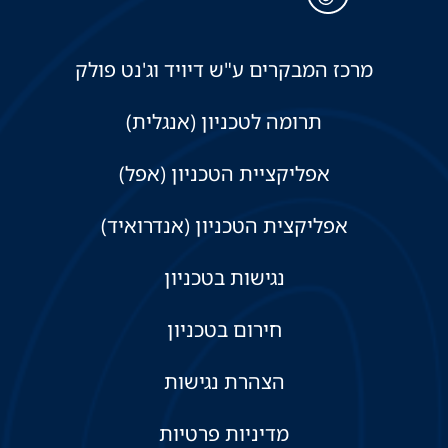
מרכז המבקרים ע"ש דיויד וג'נט פולק
תרומה לטכניון (אנגלית)
אפליקציית הטכניון (אפל)
אפליקצית הטכניון (אנדרואיד)
נגישות בטכניון
חירום בטכניון
הצהרת נגישות
מדיניות פרטיות