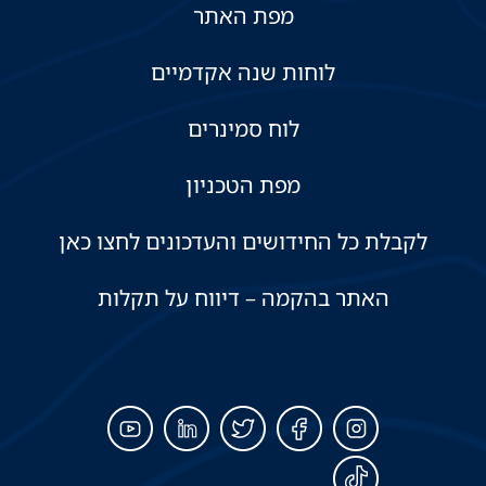
מפת האתר
לוחות שנה אקדמיים
לוח סמינרים
מפת הטכניון
לקבלת כל החידושים והעדכונים לחצו כאן
האתר בהקמה – דיווח על תקלות