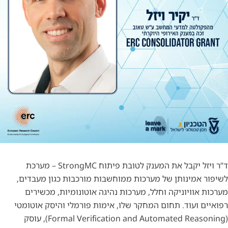
ד”ר ויזל יקבל את המענק לטובת פיתוח StrongMC – מערכת
לשיפור אמינותן של מערכות ממוחשבות מורכבות כגון מעבדים,
מערכות אוויוניקה וחלל, מערכות נהיגה אוטונומיות, מכשירים
רפואיים ועוד. תחום המחקר שלו, אימות פורמלי והיסק אוטומטי
(Formal Verification and Automated Reasoning), עוסק