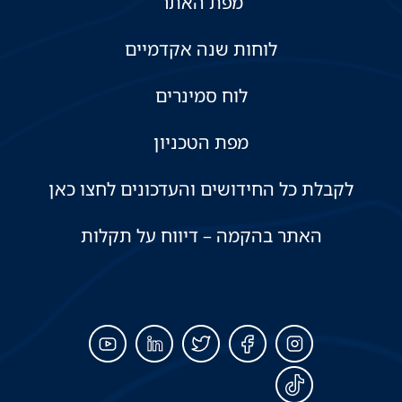
מפת האתר
לוחות שנה אקדמיים
לוח סמינרים
מפת הטכניון
לקבלת כל החידושים והעדכונים לחצו כאן
האתר בהקמה – דיווח על תקלות