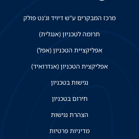
מרכז המבקרים ע"ש דיויד וג'נט פולק
תרומה לטכניון (אנגלית)
אפליקציית הטכניון (אפל)
אפליקצית הטכניון (אנדרואיד)
נגישות בטכניון
חירום בטכניון
הצהרת נגישות
מדיניות פרטיות