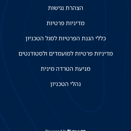
הצהרת נגישות
מדיניות פרטיות
כללי הגנת הפרטיות לסגל הטכניון
מדיניות פרטיות למועמדים ולסטודנטים
מניעת הטרדה מינית
נהלי הטכניון