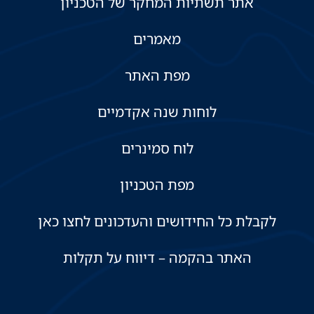
אתר תשתיות המחקר של הטכניון
מאמרים
מפת האתר
לוחות שנה אקדמיים
לוח סמינרים
מפת הטכניון
לקבלת כל החידושים והעדכונים לחצו כאן
האתר בהקמה – דיווח על תקלות