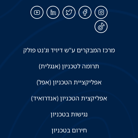
מרכז המבקרים ע"ש דיויד וג'נט פולק
תרומה לטכניון (אנגלית)
אפליקציית הטכניון (אפל)
אפליקצית הטכניון (אנדרואיד)
נגישות בטכניון
חירום בטכניון