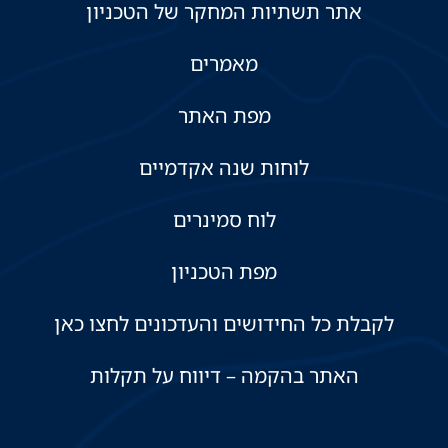
אתר תשתיות המחקר של הטכניון
מאמרים
מפת האתר
לוחות שנה אקדמיים
לוח סמינרים
מפת הטכניון
לקבלת כל החידושים והעדכונים לחצו כאן
האתר בהקמה – דיווח על תקלות