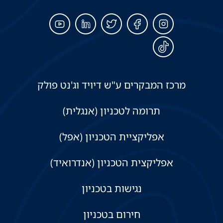
מרכז המבקרים ע"ש דיויד וג'נט פולק
תרומה לטכניון (אנגלית)
אפליקציית הטכניון (אפל)
אפליקצית הטכניון (אנדרואיד)
נגישות בטכניון
חירום בטכניון