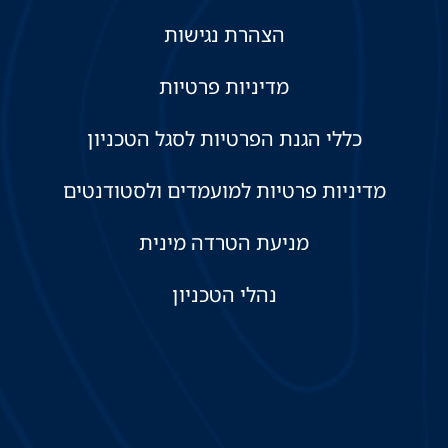
הצהרת נגישות
מדיניות פרטיות
כללי הגנת הפרטיות לסגל הטכניון
מדיניות פרטיות למועמדים ולסטודנטים
מניעת הטרדה מינית
נהלי הטכניון