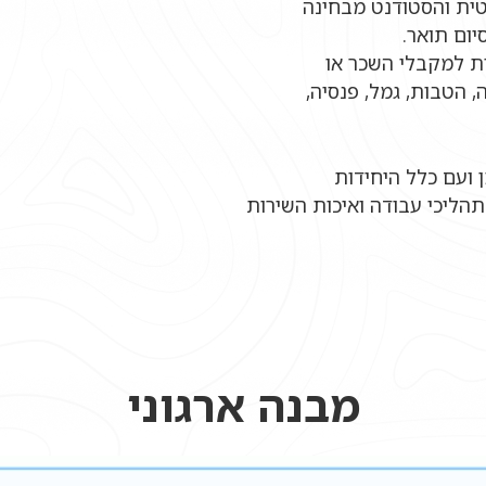
ית והסטודנט מבחינה
יום תואר.
ת למקבלי השכר או
 הטבות, גמל, פנסיה,
 ועם כלל היחידות
תהליכי עבודה ואיכות השירות
מבנה ארגוני