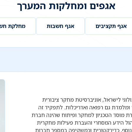
אגפים ומחלקות המערך
אגף תקציבים
אגף חשבות
מחלקת חשב
ולוגי לישראל, אוניברסיטת מחקר ציבורית
ומלמדת גם רפואה ואדריכלות. לתפקיד זה
ת מוסד הטכניון למחקר ופיתוח שהינה חברת
ניהול הידע המסחרי והעברת פעילות מחקרית
נוסף, כדירקטורית וכמשקיפה במספר חברות