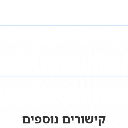
קישורים נוספים