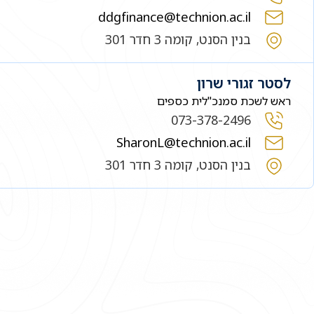
ddgfinance@technion.ac.il
בנין הסנט, קומה 3 חדר 301
לסטר זגורי שרון
ראש לשכת סמנכ"לית כספים
073-378-2496
SharonL@technion.ac.il
בנין הסנט, קומה 3 חדר 301