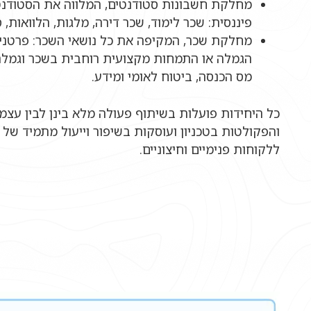
מחלקת חשבונות סטודנטים, המלווה את הסטודנט
פיננסית: שכר לימוד, שכר דירה, מלגות, הלוואות, ס
מחלקת שכר, המקיפה את כל נושאי השכר: פרטני
הגמלה או התמחות מקצועית רוחבית בשכר וגמלה,
מס הכנסה, ביטוח לאומי ומידע.
כל היחידות פועלות בשיתוף פעולה מלא בינן לבין עצמן
והפקולטות בטכניון ועוסקות בשיפור וייעול מתמיד של 
ללקוחות פנימיים וחיצוניים.