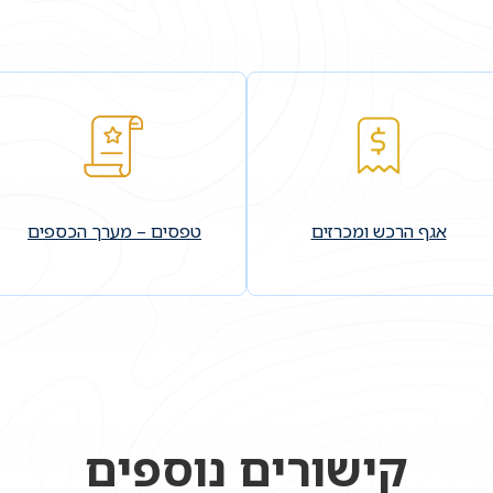
אגף הרכש ומכרזים
טפסים – מערך הכספים
קישורים נוספים