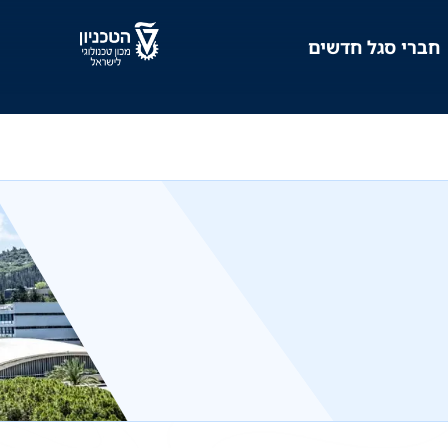
חברי סגל חדשים