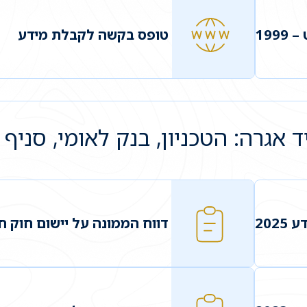
199
טופס בקשה לקבלת מידע
202
דווח הממונה על יישום חוק חופ