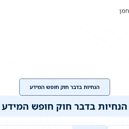
חמן
הנחיות בדבר חוק חופש המידע
הנחיות בדבר חוק חופש המידע