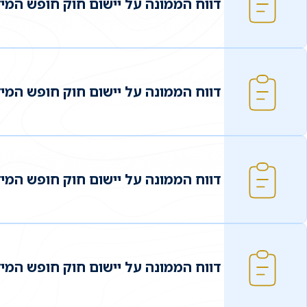
דווח הממונה על יישום חוק חופש המידע 3
דווח הממונה על יישום חוק חופש המידע 1
דווח הממונה על יישום חוק חופש המידע 9
דווח הממונה על יישום חוק חופש המידע 7