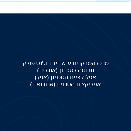
מרכז המבקרים ע"ש דיויד וג'נט פולק
תרומה לטכניון (אנגלית)
אפליקציית הטכניון (אפל)
אפליקצית הטכניון (אנדרואיד)