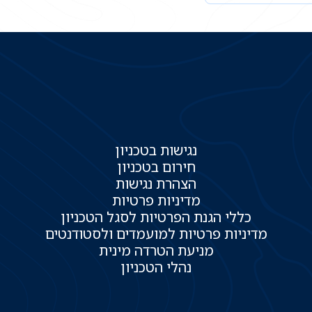
נגישות בטכניון
חירום בטכניון
הצהרת נגישות
מדיניות פרטיות
כללי הגנת הפרטיות לסגל הטכניון
מדיניות פרטיות למועמדים ולסטודנטים
מניעת הטרדה מינית
נהלי הטכניון