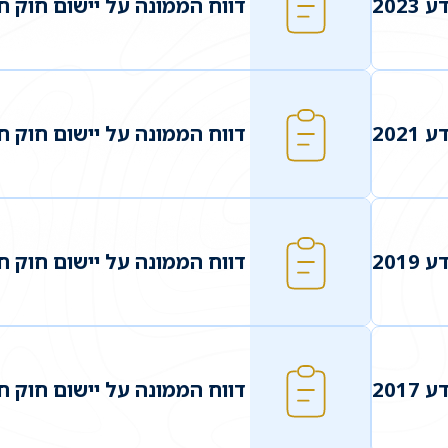
202
דווח הממונה על יישום חוק חופ
202
דווח הממונה על יישום חוק חופ
201
דווח הממונה על יישום חוק חופ
201
דווח הממונה על יישום חוק חופ