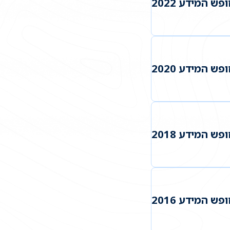
ש המידע 2022
ש המידע 2020
ש המידע 2018
ש המידע 2016