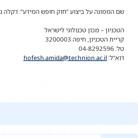
שם הממונה על ביצוע “חוק חופש המידע”: דקלה נ
הטכניון – מכון טכנולוגי לישראל
קריית הטכניון, חיפה 3200003
טל: 04-8292596
דוא”ל:
hofesh.amida@technion.ac.il