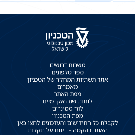
משרות דרושים
ספר טלפונים
אתר תשתיות המחקר של הטכניון
מאמרים
מפת האתר
לוחות שנה אקדמיים
לוח סמינרים
מפת הטכניון
לקבלת כל החידושים והעדכונים לחצו כאן
האתר בהקמה – דיווח על תקלות