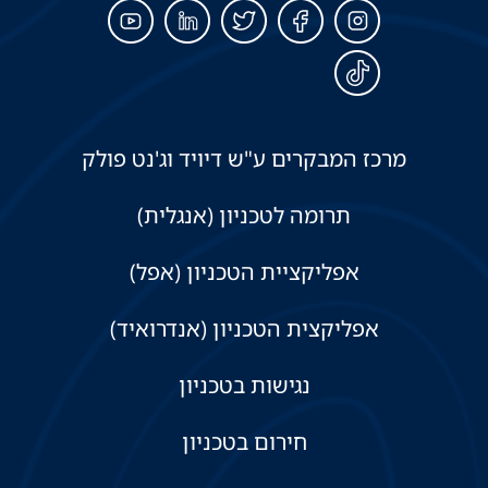
מרכז המבקרים ע"ש דיויד וג'נט פולק
תרומה לטכניון (אנגלית)
אפליקציית הטכניון (אפל)
אפליקצית הטכניון (אנדרואיד)
נגישות בטכניון
חירום בטכניון