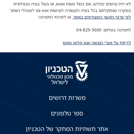
לא יהיו נגישים כנדרש, אם בשל טעות אנוש, או בשל בעיה טכנולוגית.
במקרה שנתקלתם בכל בעיה הקשורה לנגישות אנא פנו למנהלי האתר
לפי פרטי הקשר המצורפים באתר
, או למרכזי התמיכה:
לתמיכה בטלפון: 04-829-5600
לדיווח על פערי הנגשה אנא מלאו טופס
משרות דרושים
ספר טלפונים
אתר תשתיות המחקר של הטכניון