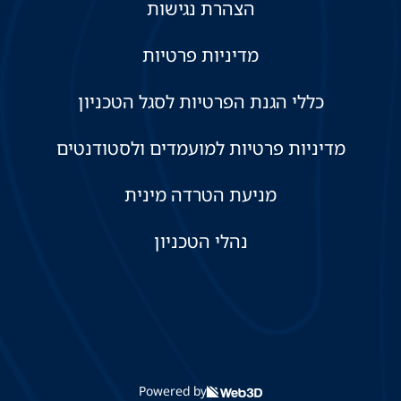
הצהרת נגישות
מדיניות פרטיות
כללי הגנת הפרטיות לסגל הטכניון
מדיניות פרטיות למועמדים ולסטודנטים
מניעת הטרדה מינית
נהלי הטכניון
Powered by