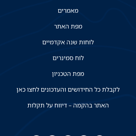
מאמרים
מפת האתר
לוחות שנה אקדמיים
לוח סמינרים
מפת הטכניון
לקבלת כל החידושים והעדכונים לחצו כאן
האתר בהקמה – דיווח על תקלות