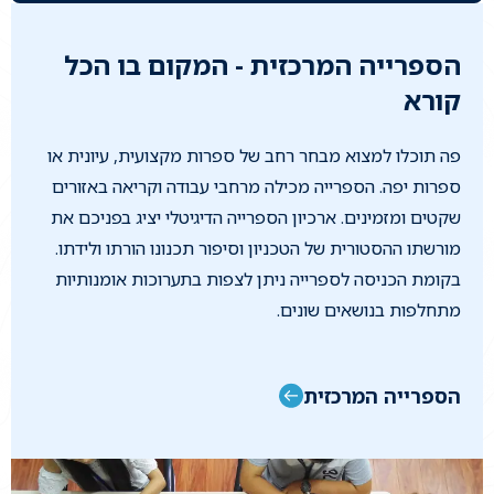
הספרייה המרכזית - המקום בו הכל
קורא
פה תוכלו למצוא מבחר רחב של ספרות מקצועית, עיונית או
ספרות יפה. הספרייה מכילה מרחבי עבודה וקריאה באזורים
שקטים ומזמינים. ארכיון הספרייה הדיגיטלי יציג בפניכם את
מורשתו ההסטורית של הטכניון וסיפור תכנונו הורתו ולידתו.
בקומת הכניסה לספרייה ניתן לצפות בתערוכות אומנותיות
מתחלפות בנושאים שונים.
הספרייה המרכזית