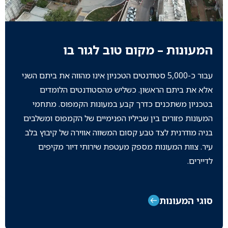
המעונות – מקום טוב לגור בו
עבור כ-5,000 סטודנטים הטכניון אינו מהווה את ביתם השני
אלא את ביתם הראשון. כשליש מהסטודנטים הלומדים
בטכניון משתכנים כדרך קבע במעונות הקמפוס. מתחמי
המעונות פזורים בין שביליו הפנימיים של הקמפוס ומשלבים
בניה מודרנית לצד טבע קסום המשווה אווירה של קיבוץ בלב
עיר. צוות המעונות מספק מעטפת שירותי דיור מקיפים
לדיירים.
סוגי המעונות