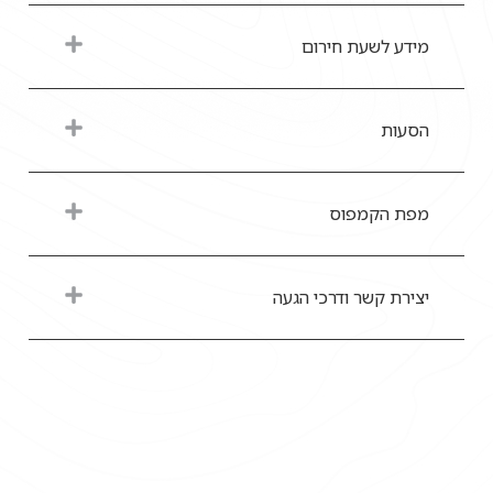
מידע לשעת חירום
הסעות
מפת הקמפוס
יצירת קשר ודרכי הגעה