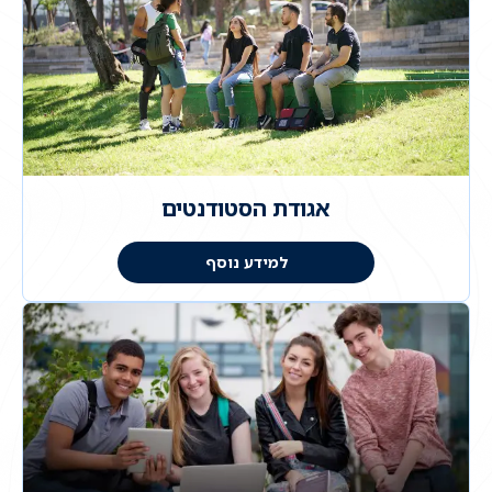
אגודת הסטודנטים
למידע נוסף