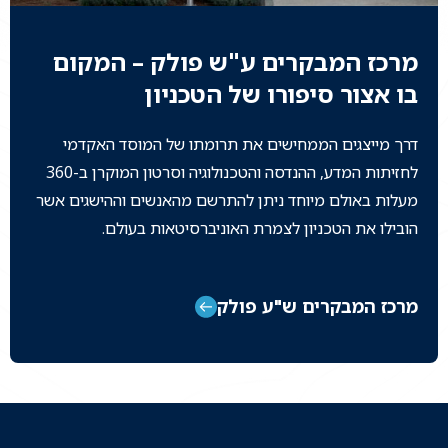
מרכז המבקרים ע"ש פולק – המקום
בו אצור סיפורו של הטכניון
דרך מייצגים הממחישים את תרומתו של המוסד האקדמי
לחזיתות המדע, ההנדסה והטכנולוגיה וסרטון המוקרן ב-360
מעלות באולם מיוחד ניתן להתרשם מהאנשים וההישגים אשר
הובילו את הטכניון לצמרת האוניברסיטאות בעולם.
מרכז המבקרים ש"ע פולק