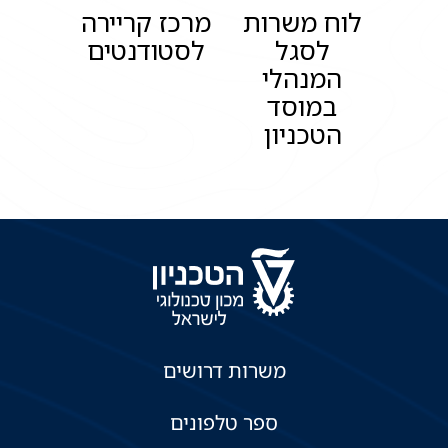
לוח משרות
מרכז קריירה
לסגל
לסטודנטים
המנהלי
במוסד
הטכניון
משרות דרושים
ספר טלפונים