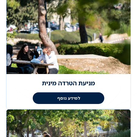
מניעת הטרדה מינית
למידע נוסף