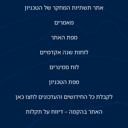
אתר תשתיות המחקר של הטכניון
מאמרים
מפת האתר
לוחות שנה אקדמיים
לוח סמינרים
מפת הטכניון
לקבלת כל החידושים והעדכונים לחצו כאן
האתר בהקמה – דיווח על תקלות