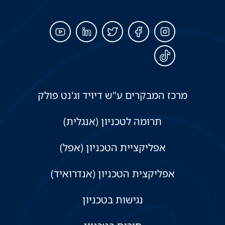
מרכז המבקרים ע"ש דיויד וג'נט פולק
תרומה לטכניון (אנגלית)
אפליקציית הטכניון (אפל)
אפליקצית הטכניון (אנדרואיד)
נגישות בטכניון