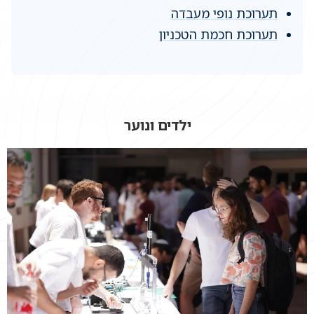
תערוכת נופי מעבדה
תערוכת חכמת הטכניון
ילדים ונוער