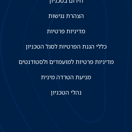
חירום בטכניון
הצהרת נגישות
מדיניות פרטיות
כללי הגנת הפרטיות לסגל הטכניון
מדיניות פרטיות למועמדים ולסטודנטים
מניעת הטרדה מינית
נהלי הטכניון