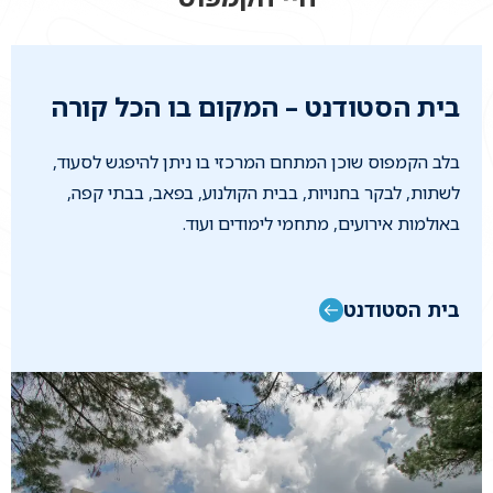
בית הסטודנט – המקום בו הכל קורה
בלב הקמפוס שוכן המתחם המרכזי בו ניתן להיפגש לסעוד,
לשתות, לבקר בחנויות, בבית הקולנוע, בפאב, בבתי קפה,
באולמות אירועים, מתחמי לימודים ועוד.
בית הסטודנט