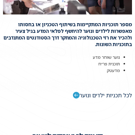
מספר תוכניות המתקיימות בשיתוף הטכניון או בחסותו
מאפשרות לילדים ונוער להיחשף לפלאי המדע בגיל צעיר
ולהכיר את רזי הטכנולוגיה והמחקר דרך הסטודנטים המתנדבים
בתוכניות השונות.
נוער שוחר מדע
תוכנית פר״ח
מדעטק
לכל תכניות ילדים ונוער