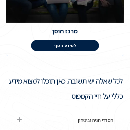
מרכז חוסן
למידע נוסף
לכל שאלה יש תשובה, כאן תוכלו למצוא מידע
כללי על חיי הקמפוס
הסדרי חניה וביטחון