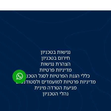
נגישות בטכניון
חירום בטכניון
הצהרת נגישות
מדיניות פרטיות
כללי הגנת הפרטיות לסגל הטכניון
מדיניות פרטיות למועמדים ולסטודנטים
מניעת הטרדה מינית
נהלי הטכניון