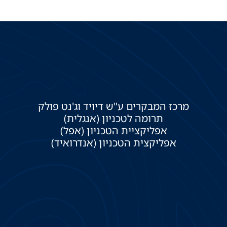
מרכז המבקרים ע"ש דיויד וג'נט פולק
תרומה לטכניון (אנגלית)
אפליקציית הטכניון (אפל)
אפליקצית הטכניון (אנדרואיד)