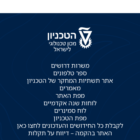
משרות דרושים
ספר טלפונים
אתר תשתיות המחקר של הטכניון
מאמרים
מפת האתר
לוחות שנה אקדמיים
לוח סמינרים
מפת הטכניון
לקבלת כל החידושים והעדכונים לחצו כאן
האתר בהקמה – דיווח על תקלות